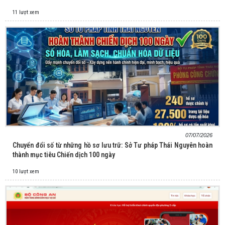
11 lượt xem
07/07/2026
Chuyển đổi số từ những hồ sơ lưu trữ: Sở Tư pháp Thái Nguyên hoàn
thành mục tiêu Chiến dịch 100 ngày
10 lượt xem