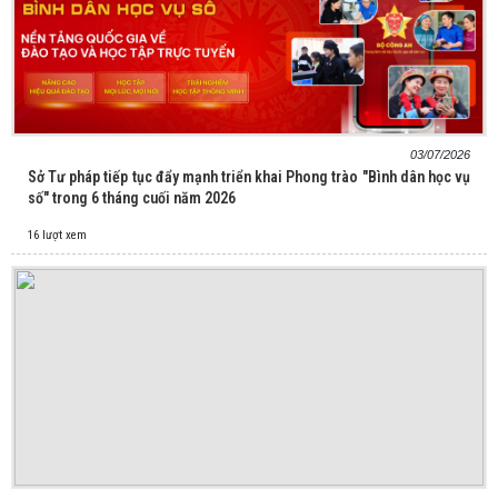
03/07/2026
Sở Tư pháp tiếp tục đẩy mạnh triển khai Phong trào "Bình dân học vụ
số" trong 6 tháng cuối năm 2026
16 lượt xem