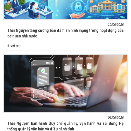
10/06/2026
Thái Nguyên tăng cường bảo đảm an ninh mạng trong hoạt động của
cơ quan nhà nước
8 lượt xem
06/06/2026
Thái Nguyên ban hành Quy chế quản lý, vận hành và sử dụng Hệ
thống quản lý văn bản và điều hành tỉnh