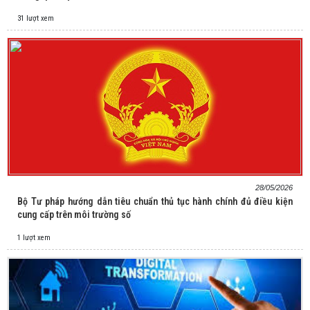
31 lượt xem
28/05/2026
Bộ Tư pháp hướng dẫn tiêu chuẩn thủ tục hành chính đủ điều kiện
cung cấp trên môi trường số
1 lượt xem