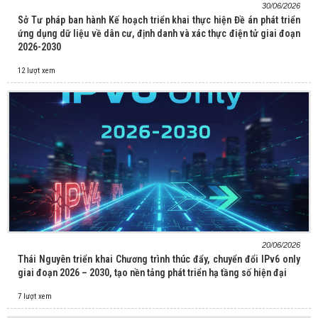
30/06/2026
Sở Tư pháp ban hành Kế hoạch triển khai thực hiện Đề án phát triển
ứng dụng dữ liệu về dân cư, định danh và xác thực điện tử giai đoạn
2026-2030
12 lượt xem
20/06/2026
Thái Nguyên triển khai Chương trình thúc đẩy, chuyển đổi IPv6 only
giai đoạn 2026 – 2030, tạo nền tảng phát triển hạ tầng số hiện đại
7 lượt xem