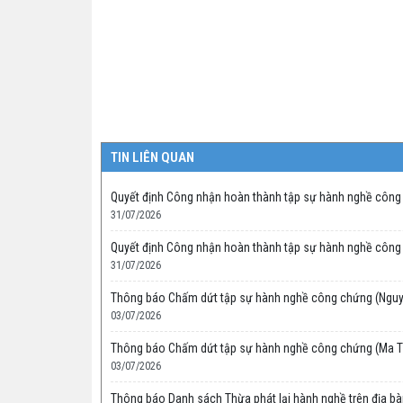
TIN LIÊN QUAN
Quyết định Công nhận hoàn thành tập sự hành nghề công
31/07/2026
Quyết định Công nhận hoàn thành tập sự hành nghề công
31/07/2026
Thông báo Chấm dứt tập sự hành nghề công chứng (Nguy
03/07/2026
Thông báo Chấm dứt tập sự hành nghề công chứng (Ma T
03/07/2026
Thông báo Danh sách Thừa phát lại hành nghề trên địa bà