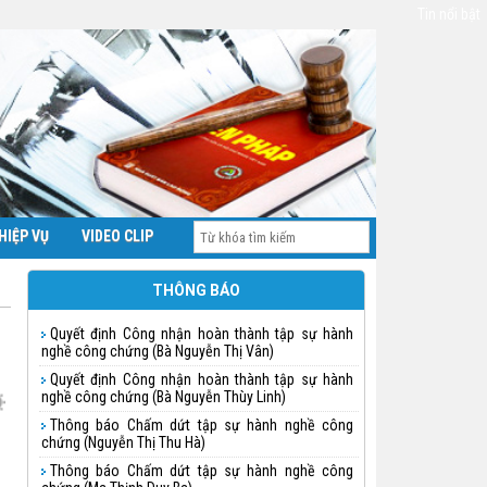
Tin nổi bật
HIỆP VỤ
VIDEO CLIP
THÔNG BÁO
Quyết định Công nhận hoàn thành tập sự hành
nghề công chứng (Bà Nguyễn Thị Vân)
Quyết định Công nhận hoàn thành tập sự hành
nghề công chứng (Bà Nguyễn Thùy Linh)
Thông báo Chấm dứt tập sự hành nghề công
chứng (Nguyễn Thị Thu Hà)
Thông báo Chấm dứt tập sự hành nghề công