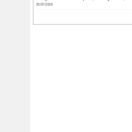
02/07/2026