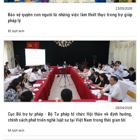
13/05/2026
Bảo vệ quyền con người từ những việc làm thiết thực trong trợ giúp
pháp lý
82 lượt xem
28/04/2026
Cục Bổ trợ tư pháp - Bộ Tư pháp tổ chức Hội thảo về định hướng,
chính sách phát triển nghề luật sư tại Việt Nam trong thời gian tới
64 lượt xem