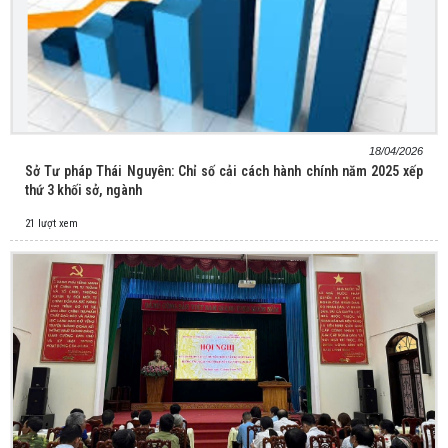
18/04/2026
Sở Tư pháp Thái Nguyên: Chỉ số cải cách hành chính năm 2025 xếp
thứ 3 khối sở, ngành
21 lượt xem