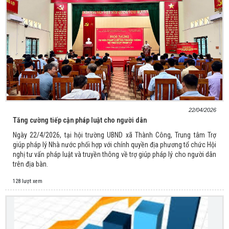
22/04/2026
Tăng cường tiếp cận pháp luật cho người dân
Ngày 22/4/2026, tại hội trường UBND xã Thành Công, Trung tâm Trợ
giúp pháp lý Nhà nước phối hợp với chính quyền địa phương tổ chức Hội
nghị tư vấn pháp luật và truyền thông về trợ giúp pháp lý cho người dân
trên địa bàn.
128 lượt xem