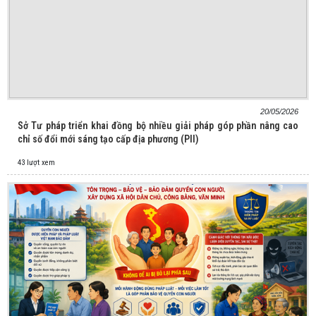
20/05/2026
Sở Tư pháp triển khai đồng bộ nhiều giải pháp góp phần nâng cao
chỉ số đổi mới sáng tạo cấp địa phương (PII)
43 lượt xem