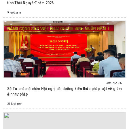
tỉnh Thái Nguyên” năm 2026
9 lượt xem
30/07/2026
Sở Tư pháp tổ chức Hội nghị bồi dưỡng kiến thức pháp luật về giám
định tư pháp
21 lượt xem