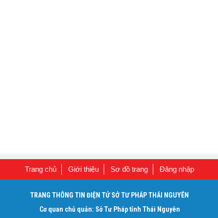
Trang chủ
Giới thiệu
Sơ đồ trang
Đăng nhập
TRANG THÔNG TIN ĐIỆN TỬ SỞ TƯ PHÁP THÁI NGUYÊN
Cơ quan chủ quản: Sở Tư Pháp tỉnh Thái Nguyên