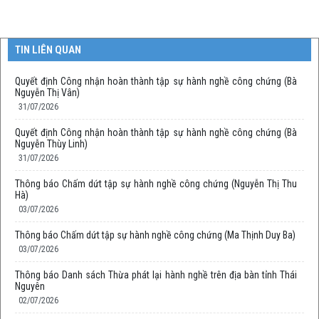
TIN LIÊN QUAN
Quyết định Công nhận hoàn thành tập sự hành nghề công chứng (Bà
Nguyễn Thị Vân)
31/07/2026
Quyết định Công nhận hoàn thành tập sự hành nghề công chứng (Bà
Nguyễn Thùy Linh)
31/07/2026
Thông báo Chấm dứt tập sự hành nghề công chứng (Nguyễn Thị Thu
Hà)
03/07/2026
Thông báo Chấm dứt tập sự hành nghề công chứng (Ma Thịnh Duy Ba)
03/07/2026
Thông báo Danh sách Thừa phát lại hành nghề trên địa bàn tỉnh Thái
Nguyên
02/07/2026