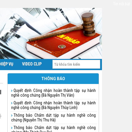
Tin nổi bật
HIỆP VỤ
VIDEO CLIP
THÔNG BÁO
Quyết định Công nhận hoàn thành tập sự hành
nghề công chứng (Bà Nguyễn Thị Vân)
Quyết định Công nhận hoàn thành tập sự hành
nghề công chứng (Bà Nguyễn Thùy Linh)
Thông báo Chấm dứt tập sự hành nghề công
chứng (Nguyễn Thị Thu Hà)
Thông báo Chấm dứt tập sự hành nghề công