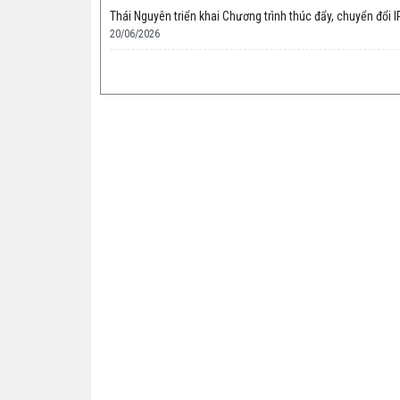
Thái Nguyên triển khai Chương trình thúc đẩy, chuyển đổi I
20/06/2026