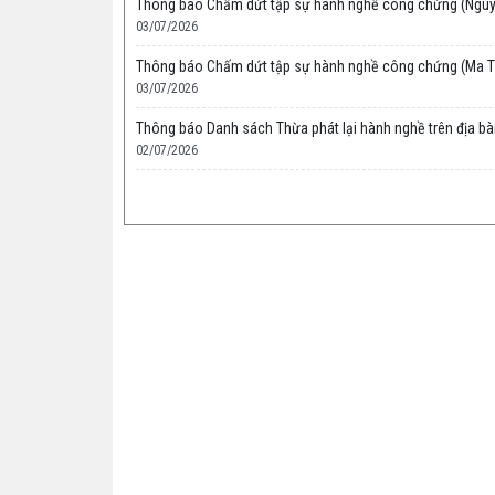
Thông báo Chấm dứt tập sự hành nghề công chứng (Nguy
03/07/2026
Thông báo Chấm dứt tập sự hành nghề công chứng (Ma T
03/07/2026
Thông báo Danh sách Thừa phát lại hành nghề trên địa bà
02/07/2026