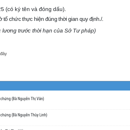
 (có ký tên và đóng dấu).
 tổ chức thực hiện đúng thời gian quy định./.
 lương trước thời hạn của Sở Tư pháp)
 đây
 chứng (Bà Nguyễn Thị Vân)
 chứng (Bà Nguyễn Thùy Linh)