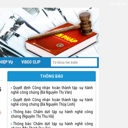
Tin nổi bật
HIỆP VỤ
VIDEO CLIP
THÔNG BÁO
Quyết định Công nhận hoàn thành tập sự hành
nghề công chứng (Bà Nguyễn Thị Vân)
Quyết định Công nhận hoàn thành tập sự hành
nghề công chứng (Bà Nguyễn Thùy Linh)
Thông báo Chấm dứt tập sự hành nghề công
chứng (Nguyễn Thị Thu Hà)
Thông báo Chấm dứt tập sự hành nghề công