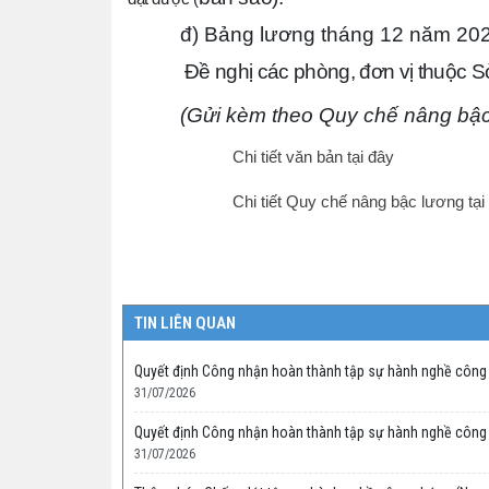
đ) Bảng lương tháng 12 năm 2025
Đ
ề nghị các phòng, đơn vị thuộc Sở
(Gửi kèm theo Quy chế nâng bậc
Chi tiết văn bản tại đây
Chi tiết Quy chế nâng bậc lương tại
TIN LIÊN QUAN
Quyết định Công nhận hoàn thành tập sự hành nghề công
31/07/2026
Quyết định Công nhận hoàn thành tập sự hành nghề công
31/07/2026