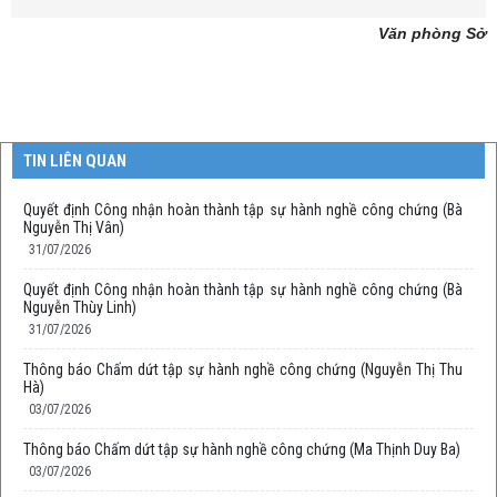
Văn phòng Sở
TIN LIÊN QUAN
Quyết định Công nhận hoàn thành tập sự hành nghề công chứng (Bà
Nguyễn Thị Vân)
31/07/2026
Quyết định Công nhận hoàn thành tập sự hành nghề công chứng (Bà
Nguyễn Thùy Linh)
31/07/2026
Thông báo Chấm dứt tập sự hành nghề công chứng (Nguyễn Thị Thu
Hà)
03/07/2026
Thông báo Chấm dứt tập sự hành nghề công chứng (Ma Thịnh Duy Ba)
03/07/2026