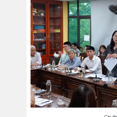
Các đại