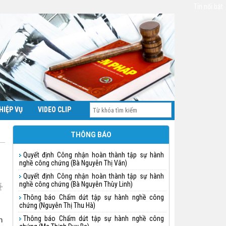
Tin nổi bật
HIỆP VỤ
VIDEO CLIP
THÔNG BÁO
Quyết định Công nhận hoàn thành tập sự hành
nghề công chứng (Bà Nguyễn Thị Vân)
Quyết định Công nhận hoàn thành tập sự hành
nghề công chứng (Bà Nguyễn Thùy Linh)
Thông báo Chấm dứt tập sự hành nghề công
chứng (Nguyễn Thị Thu Hà)
Thông báo Chấm dứt tập sự hành nghề công
n