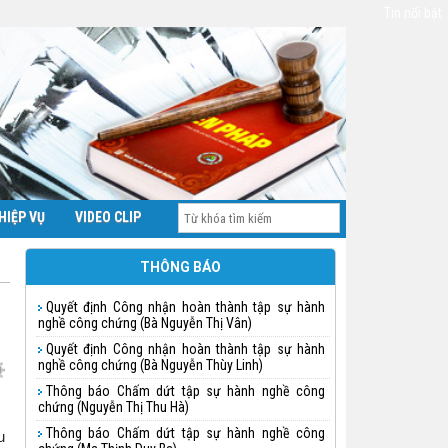
Tin nổi bật
HIỆP VỤ
VIDEO CLIP
THÔNG BÁO
Quyết định Công nhận hoàn thành tập sự hành
nghề công chứng (Bà Nguyễn Thị Vân)
Quyết định Công nhận hoàn thành tập sự hành
nghề công chứng (Bà Nguyễn Thùy Linh)
Thông báo Chấm dứt tập sự hành nghề công
chứng (Nguyễn Thị Thu Hà)
Thông báo Chấm dứt tập sự hành nghề công
u