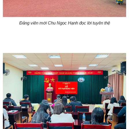
Đảng viên mới Chu Ngọc Hạnh đọc lời tuyên thệ