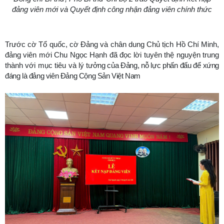
đảng viên mới và Quyết định công nhận đảng viên chính thức
Trước cờ Tổ quốc, cờ Đảng và chân dung Chủ tịch Hồ Chí Minh,
đảng viên mới Chu Ngọc Hạnh đã đọc lời tuyên thệ nguyện trung
thành với mục tiêu và lý
tưởng của Đảng, nỗ lực phấn đấu để xứng
đáng là đảng viên Đảng Cộng Sản Việt Nam