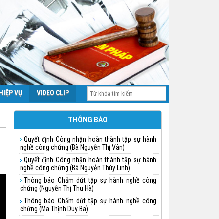
HIỆP VỤ
VIDEO CLIP
THÔNG BÁO
Quyết định Công nhận hoàn thành tập sự hành
nghề công chứng (Bà Nguyễn Thị Vân)
Quyết định Công nhận hoàn thành tập sự hành
nghề công chứng (Bà Nguyễn Thùy Linh)
Thông báo Chấm dứt tập sự hành nghề công
chứng (Nguyễn Thị Thu Hà)
Thông báo Chấm dứt tập sự hành nghề công
chứng (Ma Thịnh Duy Ba)