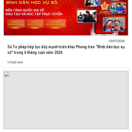
03/07/2026
Sở Tư pháp tiếp tục đẩy mạnh triển khai Phong trào "Bình dân học vụ
số" trong 6 tháng cuối năm 2026
13 lượt xem