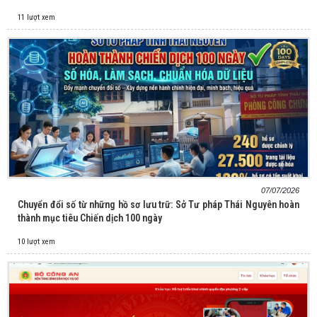
11 lượt xem
07/07/2026
Chuyển đổi số từ những hồ sơ lưu trữ: Sở Tư pháp Thái Nguyên hoàn
thành mục tiêu Chiến dịch 100 ngày
10 lượt xem