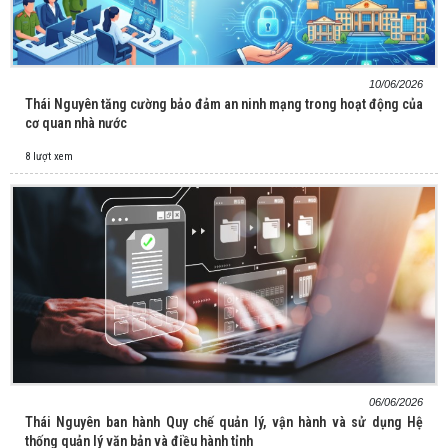
10/06/2026
Thái Nguyên tăng cường bảo đảm an ninh mạng trong hoạt động của
cơ quan nhà nước
8 lượt xem
06/06/2026
Thái Nguyên ban hành Quy chế quản lý, vận hành và sử dụng Hệ
thống quản lý văn bản và điều hành tỉnh