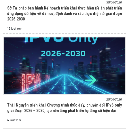
30/06/2026
Sở Tư pháp ban hành Kế hoạch triển khai thực hiện Đề án phát triển
ứng dụng dữ liệu về dân cư, định danh và xác thực điện tử giai đoạn
2026-2030
12 lượt xem
20/06/2026
Thái Nguyên triển khai Chương trình thúc đẩy, chuyển đổi IPv6 only
giai đoạn 2026 – 2030, tạo nền tảng phát triển hạ tầng số hiện đại
6 lượt xem