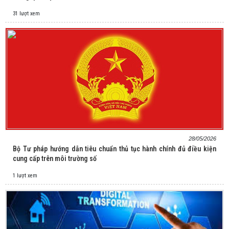
31 lượt xem
28/05/2026
Bộ Tư pháp hướng dẫn tiêu chuẩn thủ tục hành chính đủ điều kiện
cung cấp trên môi trường số
1 lượt xem